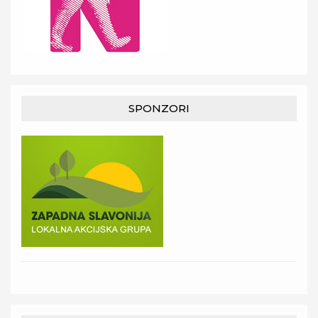
SPONZORI