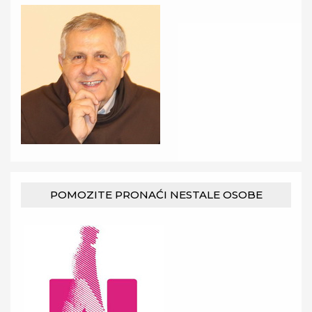
POMOZITE PRONAĆI NESTALE OSOBE