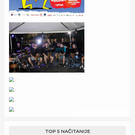
TOP 5 NAČITANIJE