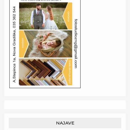
NAJAVE