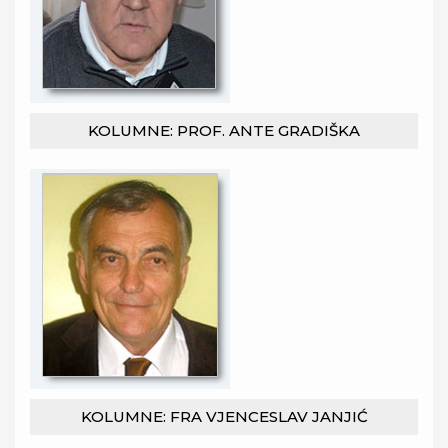
KOLUMNE: PROF. ANTE GRADIŠKA
KOLUMNE: FRA VJENCESLAV JANJIĆ