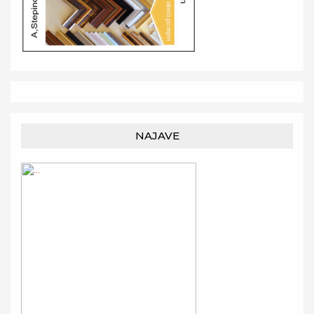
NAJAVE