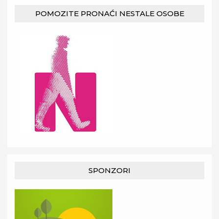
POMOZITE PRONAĆI NESTALE OSOBE
SPONZORI