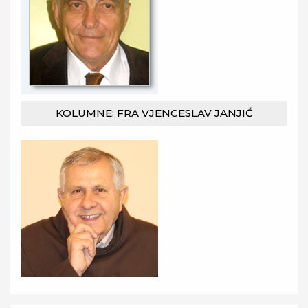
KOLUMNE: FRA VJENCESLAV JANJIĆ