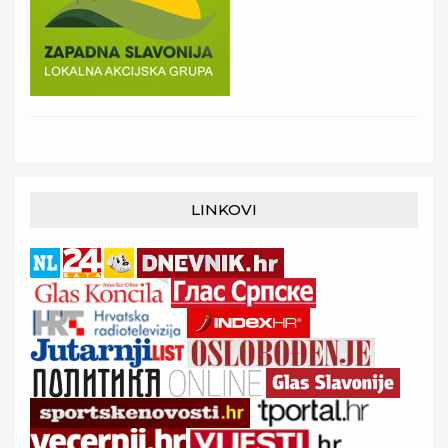
LINKOVI