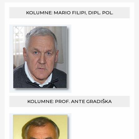
KOLUMNE: MARIO FILIPI, DIPL. POL.
KOLUMNE: PROF. ANTE GRADIŠKA