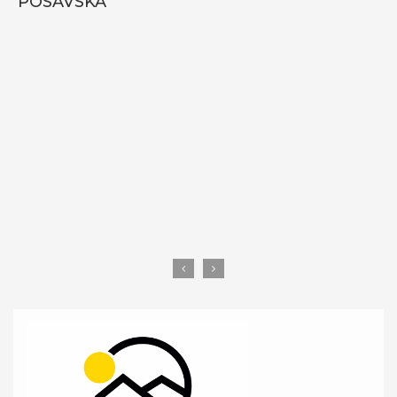
POSAVSKA