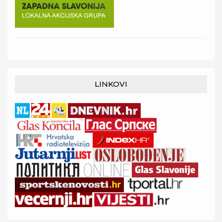
LINKOVI