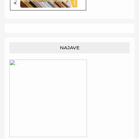
NAJAVE