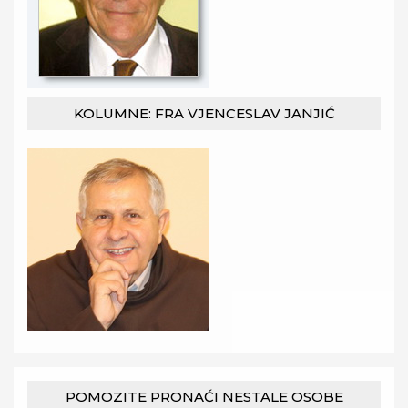
KOLUMNE: FRA VJENCESLAV JANJIĆ
POMOZITE PRONAĆI NESTALE OSOBE