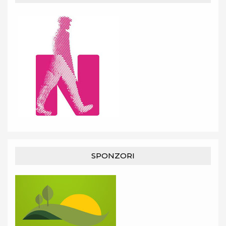
SPONZORI